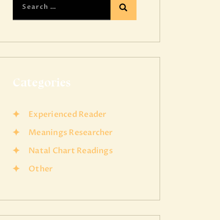
Categories
Experienced Reader
Meanings Researcher
Natal Chart Readings
Other