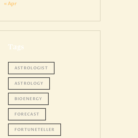
« Apr
Tags
ASTROLOGIST
ASTROLOGY
BIOENERGY
FORECAST
FORTUNETELLER