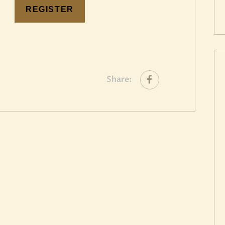
Share: