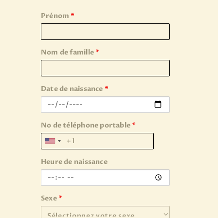
Prénom
*
Nom de famille
*
Date de naissance
*
No de téléphone portable
*
Heure de naissance
Sexe
*