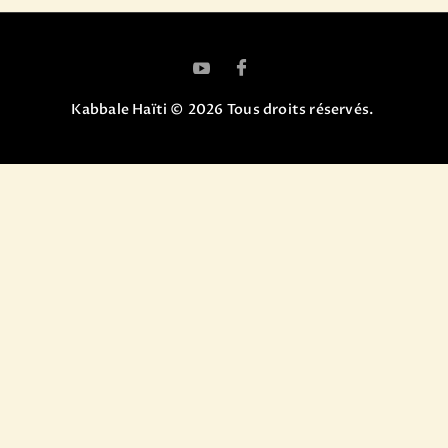
Kabbale Haïti © 2026 Tous droits réservés.